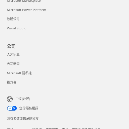
Microsoft Marketplace
Microsoft Power Platform
軟體公司
Visual Studio
公司
人才招募
公司新聞
Microsoft 隱私權
投資者
中文(台灣)
您的隱私選擇
消費者健康情況隱私權