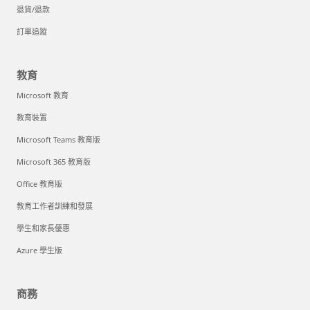
退貨/退款
訂單追蹤
教育
Microsoft 教育
教育裝置
Microsoft Teams 教育版
Microsoft 365 教育版
Office 教育版
教育工作者訓練和發展
學生和家長優惠
Azure 學生版
商務