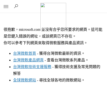
很抱歉，microsoft.com 並沒有合乎您所要求的網頁。這可能
Microsoft
是您鍵入錯誤的網址，或該網頁已不存在。
你可以參考下列網頁來取得微軟服務與產品資訊。
台灣微軟首頁
- 獲得台灣微軟最新的資訊。
台灣微軟產品網頁
- 查看台灣微軟系列產品。
台灣微軟技術支援服務
- 獲得技術支援及常見問題的
解答
全球微軟網站
- 尋找全球各地的微軟網站。