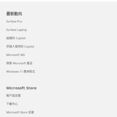
最新動向
Surface Pro
Surface Laptop
組織的 Copilot
供個人使用的 Copilot
Microsoft 365
探索 Microsoft 產品
Windows 11 應用程式
Microsoft Store
帳戶設定檔
下載中心
Microsoft Store 支援